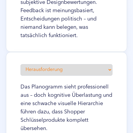
subjektive Designbewertungen.
Feedback ist meinungsbasiert,
Entscheidungen politisch – und
niemand kann belegen, was
tatsächlich funktioniert.
Das Planogramm sieht professionell
aus – doch kognitive Überlastung und
eine schwache visuelle Hierarchie
führen dazu, dass Shopper
Schlüsselprodukte komplett
übersehen.