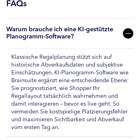
FAQs
Warum brauche ich eine KI-gestützte
Planogramm-Software?
Klassische Regalplanung stützt sich auf
historische Abverkaufsdaten und subjektive
Einschätzungen. KI-Planogramm-Software wie
Brainsuite ergänzt eine entscheidende Ebene:
Sie prognostiziert, wie Shopper Ihr
Regallayout tatsächlich wahrnehmen und
damit interagieren – bevor es live geht. So
vermeiden Sie kostspielige Platzierungsfehler
und maximieren Sichtbarkeit und Abverkauf
vom ersten Tag an.