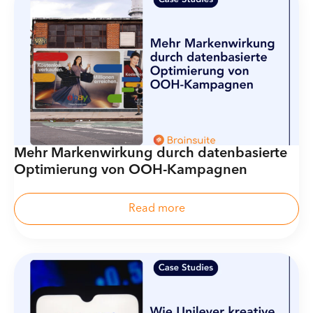
Mehr Markenwirkung durch datenbasierte
Optimierung von OOH-Kampagnen
Read more