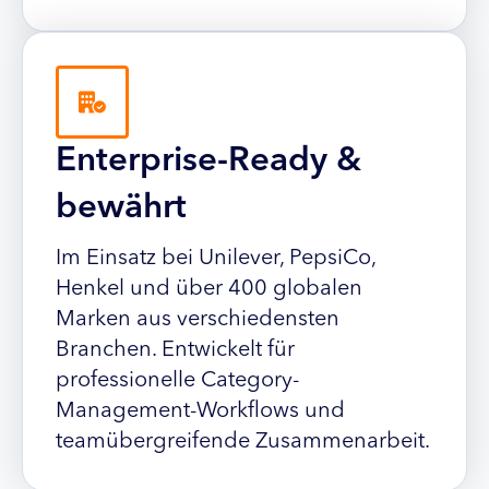
Enterprise-Ready &
bewährt
Im Einsatz bei Unilever, PepsiCo,
Henkel und über 400 globalen
Marken aus verschiedensten
Branchen. Entwickelt für
professionelle Category-
Management-Workflows und
teamübergreifende Zusammenarbeit.