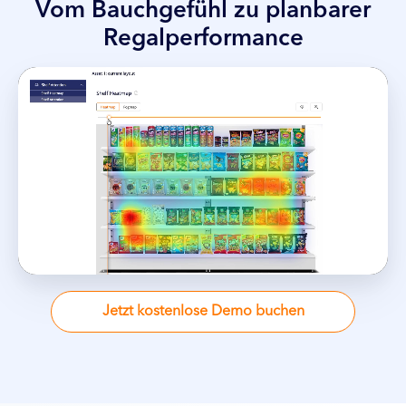
Vom Bauchgefühl zu planbarer
Regalperformance
Jetzt kostenlose Demo buchen