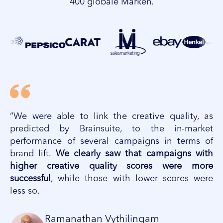
400 globale Marken.
“We were able to link the creative quality, as
predicted by Brainsuite, to the in-market
performance of several campaigns in terms of
brand lift.​
We clearly saw that campaigns with
higher creative
quality scores were more
successful
, while those with lower scores were
less so.
Ramanathan Vythilingam​