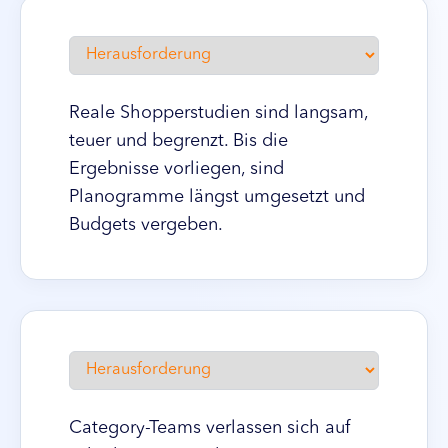
Reale Shopperstudien sind langsam,
teuer und begrenzt. Bis die
Ergebnisse vorliegen, sind
Planogramme längst umgesetzt und
Budgets vergeben.
Category-Teams verlassen sich auf