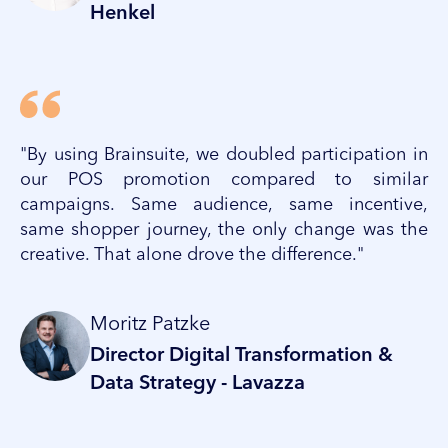
Henkel​
"By using Brainsuite, we doubled participation in
our POS promotion compared to similar
campaigns. Same audience, same incentive,
same shopper journey, the only change was the
creative. That alone drove the difference." ​
Moritz Patzke​
Director Digital Transformation &
Data Strategy - Lavazza​