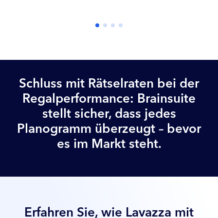
Schluss mit Rätselraten bei der
Regalperformance: Brainsuite
stellt sicher, dass jedes
Planogramm überzeugt – bevor
es im Markt steht.
Erfahren Sie, wie Lavazza mit