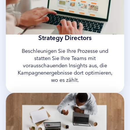
Strategy Directors
Beschleunigen Sie Ihre Prozesse und
statten Sie Ihre Teams mit
vorausschauenden Insights aus, die
Kampagnenergebnisse dort optimieren,
wo es zählt.