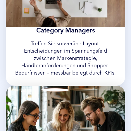
Category Managers
Treffen Sie souveräne Layout-
Entscheidungen im Spannungsfeld
zwischen Markenstrategie,
Händleranforderungen und Shopper-
Bedürfnissen – messbar belegt durch KPIs.