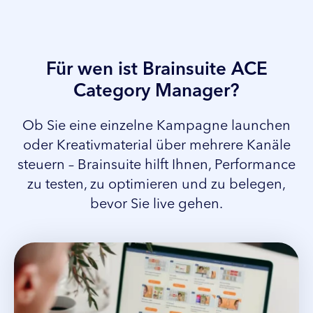
Für wen ist Brainsuite ACE
Category Manager?
Ob Sie eine einzelne Kampagne launchen
oder Kreativmaterial über mehrere Kanäle
steuern – Brainsuite hilft Ihnen, Performance
zu testen, zu optimieren und zu belegen,
bevor Sie live gehen.