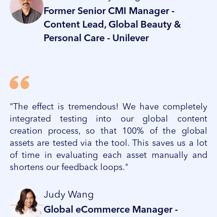
Former Senior CMI Manager -
Content Lead, Global Beauty &
Personal Care - Unilever
"The effect is tremendous! We have completely
integrated testing into our global content
creation
process, so that 100% of the global
assets are tested
via the tool. This saves us a lot
of time in evaluating
each asset manually and
shortens our feedback
loops."
Judy Wang​
Global eCommerce Manager -