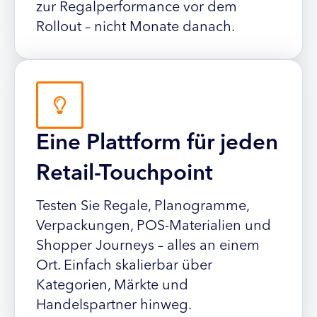
zur Regalperformance vor dem
Rollout – nicht Monate danach.
Eine Plattform für jeden
Retail-Touchpoint
Testen Sie Regale, Planogramme,
Verpackungen, POS-Materialien und
Shopper Journeys – alles an einem
Ort. Einfach skalierbar über
Kategorien, Märkte und
Handelspartner hinweg.