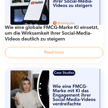
Wie eine globale FMCG-Marke KI einsetzt,
um die Wirksamkeit ihrer Social-Media-
Videos deutlich zu steigern
Read more