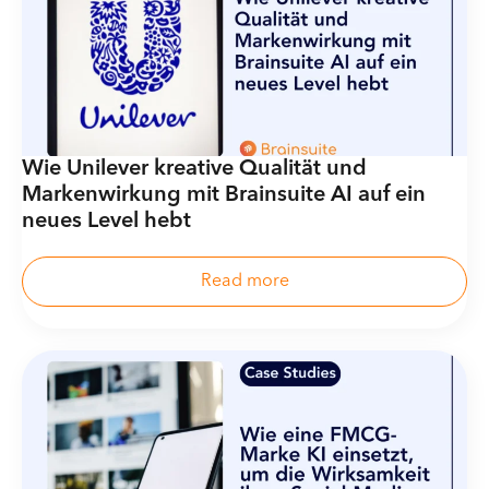
Wie Unilever kreative Qualität und
Markenwirkung mit Brainsuite AI auf ein
neues Level hebt
Read more