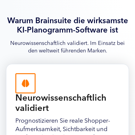
Warum Brainsuite die wirksamste
KI-Planogramm-Software ist
Neurowissenschaftlich validiert. Im Einsatz bei
den weltweit führenden Marken.
Neurowissenschaftlich
validiert
Prognostizieren Sie reale Shopper-
Aufmerksamkeit, Sichtbarkeit und