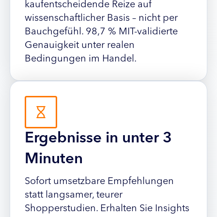
kaufentscheidende Reize auf
wissenschaftlicher Basis – nicht per
Bauchgefühl. 98,7 % MIT-validierte
Genauigkeit unter realen
Bedingungen im Handel.
Ergebnisse in unter 3
Minuten
Sofort umsetzbare Empfehlungen
statt langsamer, teurer
Shopperstudien. Erhalten Sie Insights