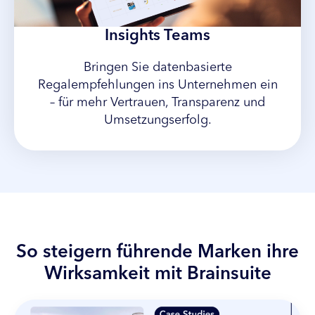
Insights Teams
Bringen Sie datenbasierte
Regalempfehlungen ins Unternehmen ein
– für mehr Vertrauen, Transparenz und
Umsetzungserfolg.
So steigern führende Marken ihre
Wirksamkeit mit Brainsuite