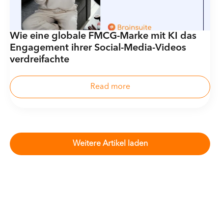
Wie eine globale FMCG-Marke mit KI das
Engagement ihrer Social-Media-Videos
verdreifachte
Read more
Weitere Artikel laden