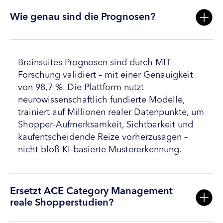
Wie genau sind die Prognosen?
Brainsuites Prognosen sind durch MIT-
Forschung validiert – mit einer Genauigkeit
von 98,7 %. Die Plattform nutzt
neurowissenschaftlich fundierte Modelle,
trainiert auf Millionen realer Datenpunkte, um
Shopper-Aufmerksamkeit, Sichtbarkeit und
kaufentscheidende Reize vorherzusagen –
nicht bloß KI-basierte Mustererkennung.
Ersetzt ACE Category Management
reale Shopperstudien?