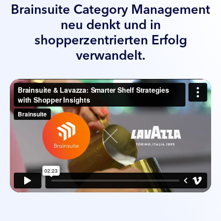
Brainsuite Category Management
neu denkt und in
shopperzentrierten Erfolg
verwandelt.