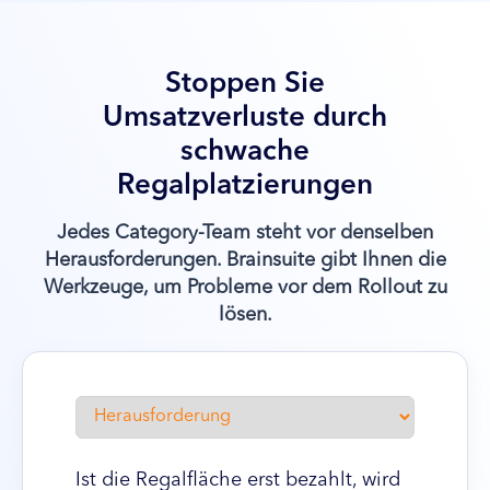
Stoppen Sie
Umsatzverluste durch
schwache
Regalplatzierungen
Jedes Category-Team steht vor denselben
Herausforderungen. Brainsuite gibt Ihnen die
Werkzeuge, um Probleme vor dem Rollout zu
lösen.
Ist die Regalfläche erst bezahlt, wird