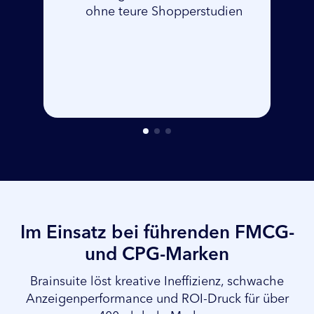
Erkennen Si
ohne teure Shopperstudien
Regalperfo
Im Einsatz bei führenden FMCG-
und CPG-Marken
Brainsuite löst kreative Ineffizienz, schwache
Anzeigenperformance und ROI-Druck für über