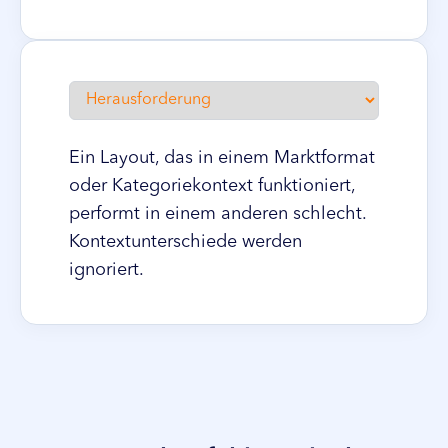
Ein Layout, das in einem Marktformat
oder Kategoriekontext funktioniert,
performt in einem anderen schlecht.
Kontextunterschiede werden
ignoriert.