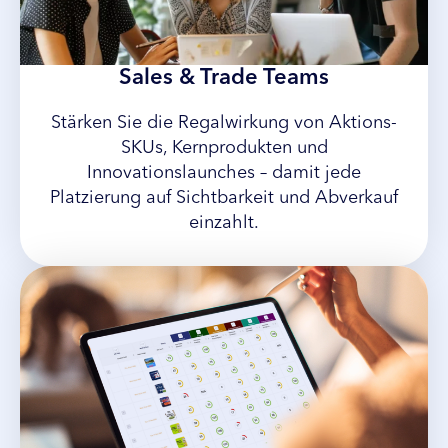
Sales & Trade Teams
Stärken Sie die Regalwirkung von Aktions-
SKUs, Kernprodukten und
Innovationslaunches – damit jede
Platzierung auf Sichtbarkeit und Abverkauf
einzahlt.