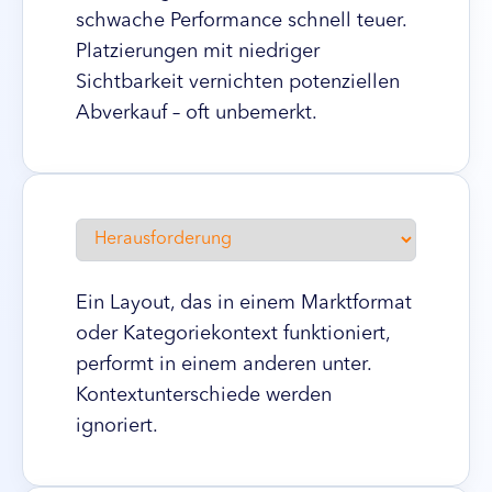
schwache Performance schnell teuer.
Platzierungen mit niedriger
Sichtbarkeit vernichten potenziellen
Abverkauf – oft unbemerkt.
Ein Layout, das in einem Marktformat
oder Kategoriekontext funktioniert,
performt in einem anderen unter.
Kontextunterschiede werden
ignoriert.