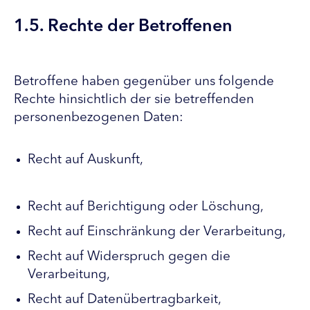
1.5. Rechte der Betroffenen
Betroffene haben gegenüber uns folgende
Rechte hinsichtlich der sie betreffenden
personenbezogenen Daten:
Recht auf Auskunft,
Recht auf Berichtigung oder Löschung,
Recht auf Einschränkung der Verarbeitung,
Recht auf Widerspruch gegen die
Verarbeitung,
Recht auf Datenübertragbarkeit,