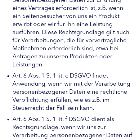
personenbezogener Daten zur Erfüllung
eines Vertrages erforderlich ist, z.B. wenn
ein Seitenbesucher von uns ein Produkt
erwirbt oder wir für ihn eine Leistung
ausführen. Diese Rechtsgrundlage gilt auch
für Verarbeitungen, die für vorvertragliche
Maßnahmen erforderlich sind, etwa bei
Anfragen zu unseren Produkten oder
Leistungen.
Art. 6 Abs. 1 S. 1 lit. c DSGVO findet
Anwendung, wenn wir mit der Verarbeitung
personenbezogener Daten eine rechtliche
Verpflichtung erfüllen, wie es z.B. im
Steuerrecht der Fall sein kann.
Art. 6 Abs. 1 S. 1 lit. f DSGVO dient als
Rechtsgrundlage, wenn wir uns zur
Verarbeitung personenbezogener Daten auf