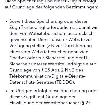
Diese Speicherung und dieser Zugriff erfolgt
auf Grundlage der folgenden Bestimmungen:
Soweit diese Speicherung oder dieser
Zugriff unbedingt erforderlich ist, damit wir
dem von Websitebesuchern ausdrücklich
gewünschten Dienst unserer Website zur
Verfügung stellen (z.B. zur Durchführung
eines vom Websitebesucher genutzten
Chatbot oder zur Sicherstellung der IT-
Sicherheit unserer Website), erfolgt sie auf
Grundlage von § 25 Abs. 2 Nr. 2 des
Telekommunikation-Digitale-Dienste-
Datenschutz-Gesetzes (TDDDG).
Im Übrigen erfolgt diese Speicherung oder
dieser Zugriff auf Grundlage der
Einwilligung der Websitebesucher (§ 25