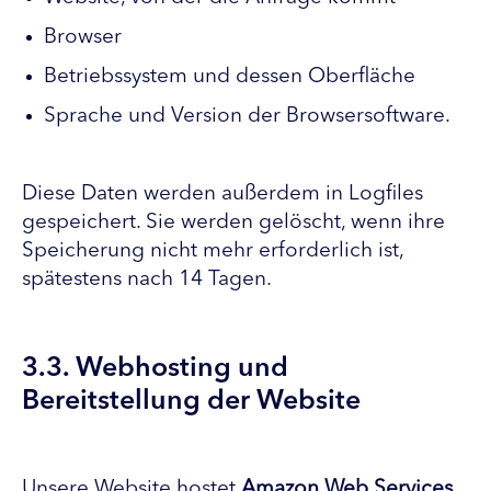
Browser
Betriebssystem und dessen Oberfläche
Sprache und Version der Browsersoftware.
Diese Daten werden außerdem in Logfiles
gespeichert. Sie werden gelöscht, wenn ihre
Speicherung nicht mehr erforderlich ist,
spätestens nach 14 Tagen.
3.3. Webhosting und
Bereitstellung der Website
Unsere Website hostet
Amazon Web Services