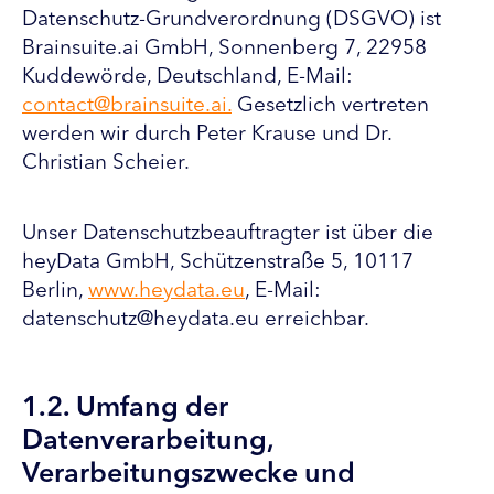
Datenschutz-Grundverordnung (DSGVO) ist
Brainsuite.ai GmbH, Sonnenberg 7, 22958
Kuddewörde, Deutschland, E-Mail:
contact@brainsuite.ai.
Gesetzlich vertreten
werden wir durch Peter Krause und Dr.
Christian Scheier.
Unser Datenschutzbeauftragter ist über die
heyData GmbH, Schützenstraße 5, 10117
Berlin,
www.heydata.eu
, E-Mail:
datenschutz@heydata.eu erreichbar.
1.2. Umfang der
Datenverarbeitung,
Verarbeitungszwecke und