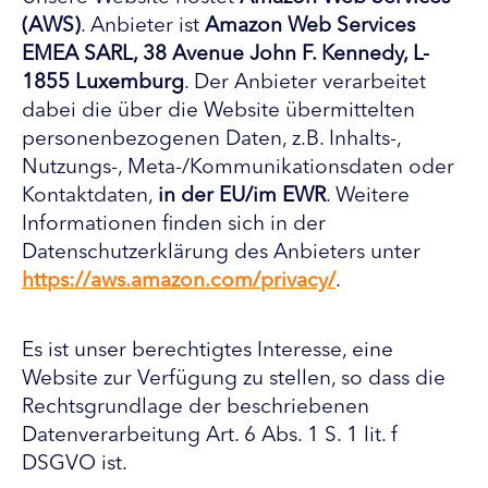
(AWS)
. Anbieter ist
Amazon Web Services
EMEA SARL, 38 Avenue John F. Kennedy, L-
1855 Luxemburg
. Der Anbieter verarbeitet
dabei die über die Website übermittelten
personenbezogenen Daten, z.B. Inhalts-,
Nutzungs-, Meta-/Kommunikationsdaten oder
Kontaktdaten,
in der EU/im EWR
. Weitere
Informationen finden sich in der
Datenschutzerklärung des Anbieters unter
https://aws.amazon.com/privacy/
.
Es ist unser berechtigtes Interesse, eine
Website zur Verfügung zu stellen, so dass die
Rechtsgrundlage der beschriebenen
Datenverarbeitung Art. 6 Abs. 1 S. 1 lit. f
DSGVO ist.