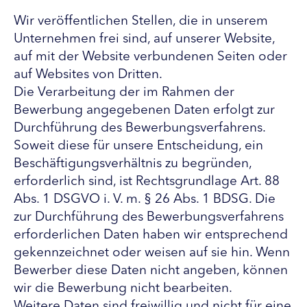
Wir veröffentlichen Stellen, die in unserem
Unternehmen frei sind, auf unserer Website,
auf mit der Website verbundenen Seiten oder
auf Websites von Dritten.
Die Verarbeitung der im Rahmen der
Bewerbung angegebenen Daten erfolgt zur
Durchführung des Bewerbungsverfahrens.
Soweit diese für unsere Entscheidung, ein
Beschäftigungsverhältnis zu begründen,
erforderlich sind, ist Rechtsgrundlage Art. 88
Abs. 1 DSGVO i. V. m. § 26 Abs. 1 BDSG. Die
zur Durchführung des Bewerbungsverfahrens
erforderlichen Daten haben wir entsprechend
gekennzeichnet oder weisen auf sie hin. Wenn
Bewerber diese Daten nicht angeben, können
wir die Bewerbung nicht bearbeiten.
Weitere Daten sind freiwillig und nicht für eine