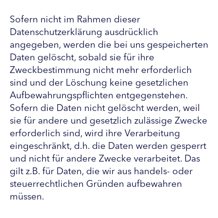
Sofern nicht im Rahmen dieser
Datenschutzerklärung ausdrücklich
angegeben, werden die bei uns gespeicherten
Daten gelöscht, sobald sie für ihre
Zweckbestimmung nicht mehr erforderlich
sind und der Löschung keine gesetzlichen
Aufbewahrungspflichten entgegenstehen.
Sofern die Daten nicht gelöscht werden, weil
sie für andere und gesetzlich zulässige Zwecke
erforderlich sind, wird ihre Verarbeitung
eingeschränkt, d.h. die Daten werden gesperrt
und nicht für andere Zwecke verarbeitet. Das
gilt z.B. für Daten, die wir aus handels- oder
steuerrechtlichen Gründen aufbewahren
müssen.