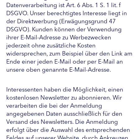
Datenverarbeitung ist Art. 6 Abs. 1 S. 1 lit. f
DSGVO. Unser berechtigtes Interesse liegt in
der Direktwerbung (Erwägungsgrund 47
DSGVO). Kunden können der Verwendung
ihrer E-Mail-Adresse zu Werbezwecken
jederzeit ohne zusätzliche Kosten
widersprechen, zum Beispiel über den Link am
Ende einer jeden E-Mail oder per E-Mail an
unsere oben genannte E-Mail-Adresse.
Interessenten haben die Möglichkeit, einen
kostenlosen Newsletter zu abonnieren. Wir
verarbeiten die bei der Anmeldung
angegebenen Daten ausschließlich für den
Versand des Newsletters. Die Anmeldung
erfolgt über die Auswahl des entsprechenden
Feldes auf unserer Website, durch Ankreuzen