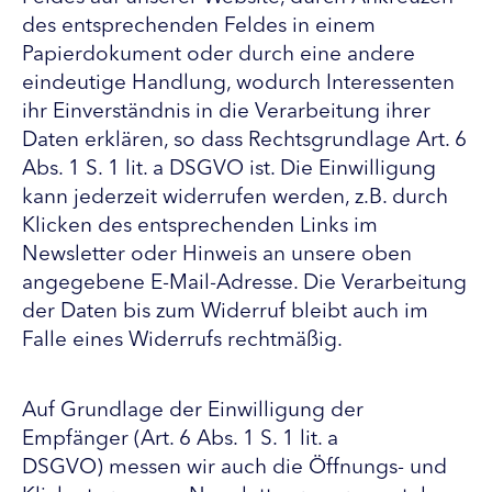
des entsprechenden Feldes in einem
Papierdokument oder durch eine andere
eindeutige Handlung, wodurch Interessenten
ihr Einverständnis in die Verarbeitung ihrer
Daten erklären, so dass Rechtsgrundlage Art. 6
Abs. 1 S. 1 lit. a DSGVO ist. Die Einwilligung
kann jederzeit widerrufen werden, z.B. durch
Klicken des entsprechenden Links im
Newsletter oder Hinweis an unsere oben
angegebene E-Mail-Adresse. Die Verarbeitung
der Daten bis zum Widerruf bleibt auch im
Falle eines Widerrufs rechtmäßig.
Auf Grundlage der Einwilligung der
Empfänger (Art. 6 Abs. 1 S. 1 lit. a
DSGVO) messen wir auch die Öffnungs- und