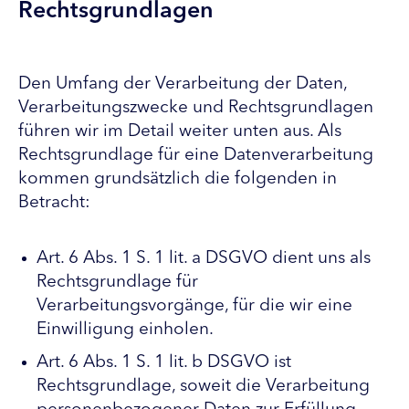
Rechtsgrundlagen
Den Umfang der Verarbeitung der Daten,
Verarbeitungszwecke und Rechtsgrundlagen
führen wir im Detail weiter unten aus. Als
Rechtsgrundlage für eine Datenverarbeitung
kommen grundsätzlich die folgenden in
Betracht:
Art. 6 Abs. 1 S. 1 lit. a DSGVO dient uns als
Rechtsgrundlage für
Verarbeitungsvorgänge, für die wir eine
Einwilligung einholen.
Art. 6 Abs. 1 S. 1 lit. b DSGVO ist
Rechtsgrundlage, soweit die Verarbeitung