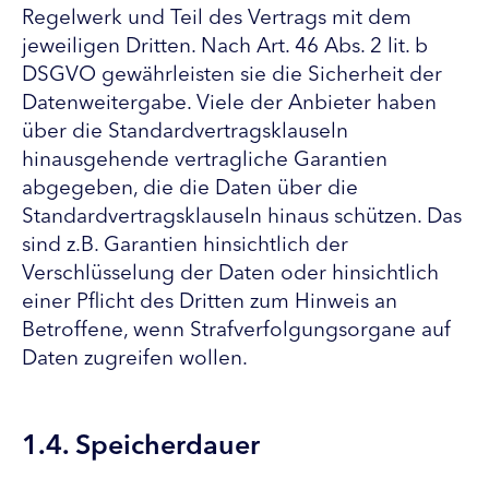
Regelwerk und Teil des Vertrags mit dem
jeweiligen Dritten. Nach Art. 46 Abs. 2 lit. b
DSGVO gewährleisten sie die Sicherheit der
Datenweitergabe. Viele der Anbieter haben
über die Standardvertragsklauseln
hinausgehende vertragliche Garantien
abgegeben, die die Daten über die
Standardvertragsklauseln hinaus schützen. Das
sind z.B. Garantien hinsichtlich der
Verschlüsselung der Daten oder hinsichtlich
einer Pflicht des Dritten zum Hinweis an
Betroffene, wenn Strafverfolgungsorgane auf
Daten zugreifen wollen.
1.4. Speicherdauer