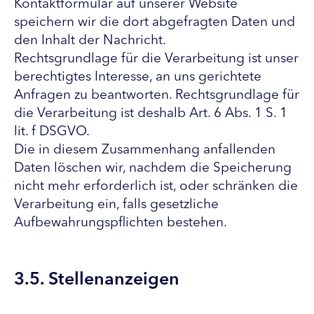
Kontaktformular auf unserer Website
speichern wir die dort abgefragten Daten und
den Inhalt der Nachricht.
Rechtsgrundlage für die Verarbeitung ist unser
berechtigtes Interesse, an uns gerichtete
Anfragen zu beantworten. Rechtsgrundlage für
die Verarbeitung ist deshalb Art. 6 Abs. 1 S. 1
lit. f DSGVO.
Die in diesem Zusammenhang anfallenden
Daten löschen wir, nachdem die Speicherung
nicht mehr erforderlich ist, oder schränken die
Verarbeitung ein, falls gesetzliche
Aufbewahrungspflichten bestehen.
3.5. Stellenanzeigen