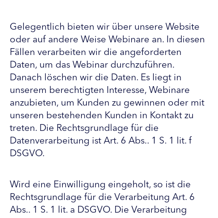
Gelegentlich bieten wir über unsere Website
oder auf andere Weise Webinare an. In diesen
Fällen verarbeiten wir die angeforderten
Daten, um das Webinar durchzuführen.
Danach löschen wir die Daten. Es liegt in
unserem berechtigten Interesse, Webinare
anzubieten, um Kunden zu gewinnen oder mit
unseren bestehenden Kunden in Kontakt zu
treten. Die Rechtsgrundlage für die
Datenverarbeitung ist Art. 6 Abs.. 1 S. 1 lit. f
DSGVO.
Wird eine Einwilligung eingeholt, so ist die
Rechtsgrundlage für die Verarbeitung Art. 6
Abs.. 1 S. 1 lit. a DSGVO. Die Verarbeitung