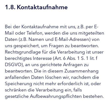
1.8. Kontaktaufnahme
Bei der Kontaktaufnahme mit uns, z.B. per E-
Mail oder Telefon, werden die uns mitgeteilten
Daten (z.B. Namen und E-Mail-Adressen) von
uns gespeichert, um Fragen zu beantworten.
Rechtsgrundlage für die Verarbeitung ist unser
berechtigtes Interesse (Art. 6 Abs. 1 S. 1 lit. f
DSGVO), an uns gerichtete Anfragen zu
beantworten. Die in diesem Zusammenhang
anfallenden Daten löschen wir, nachdem die
Speicherung nicht mehr erforderlich ist, oder
schränken die Verarbeitung ein, falls
gesetzliche Aufbewahrungspflichten bestehen.