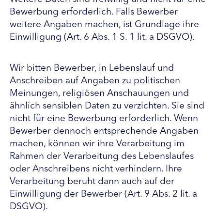
Bewerbung erforderlich. Falls Bewerber
weitere Angaben machen, ist Grundlage ihre
Einwilligung (Art. 6 Abs. 1 S. 1 lit. a DSGVO).
Wir bitten Bewerber, in Lebenslauf und
Anschreiben auf Angaben zu politischen
Meinungen, religiösen Anschauungen und
ähnlich sensiblen Daten zu verzichten. Sie sind
nicht für eine Bewerbung erforderlich. Wenn
Bewerber dennoch entsprechende Angaben
machen, können wir ihre Verarbeitung im
Rahmen der Verarbeitung des Lebenslaufes
oder Anschreibens nicht verhindern. Ihre
Verarbeitung beruht dann auch auf der
Einwilligung der Bewerber (Art. 9 Abs. 2 lit. a
DSGVO).