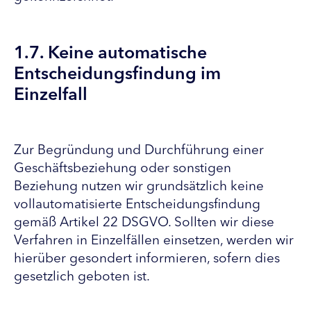
1.7. Keine automatische
Entscheidungsfindung im
Einzelfall
Zur Begründung und Durchführung einer
Geschäftsbeziehung oder sonstigen
Beziehung nutzen wir grundsätzlich keine
vollautomatisierte Entscheidungsfindung
gemäß Artikel 22 DSGVO. Sollten wir diese
Verfahren in Einzelfällen einsetzen, werden wir
hierüber gesondert informieren, sofern dies
gesetzlich geboten ist.