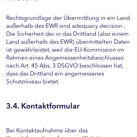
Rechtsgrundlage der Übermittlung in ein Land
außerhalb des EWR sind adequacy decision .
Die Sicherheit der in das Drittland (also einem
Land außerhalb des EWR) übermittelten Daten
ist gewährleistet, weil die EU-Kommission im
Rahmen eines Angemessenheitsbeschlusses
nach Art. 45 Abs. 3 DSGVO beschlossen hat,
dass das Drittland ein angemessenes
Schutzniveau bietet.
3.4. Kontaktformular
Bei Kontaktaufnahme über das