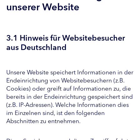
unserer Website
3.1 Hinweis für Websitebesucher
aus Deutschland
Unsere Website speichert Informationen in der
Endeinrichtung von Websitebesuchern (z.B.
Cookies) oder greift auf Informationen zu, die
bereits in der Endeinrichtung gespeichert sind
(z.B. IP-Adressen). Welche Informationen dies
im Einzelnen sind, ist den folgenden
Abschnitten zu entnehmen.