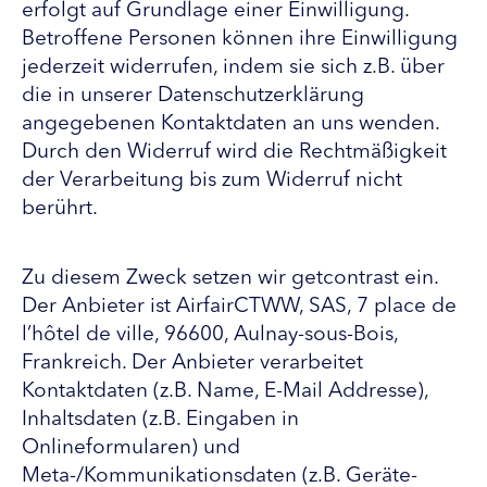
erfolgt auf Grundlage einer Einwilligung.
Betroffene Personen können ihre Einwilligung
jederzeit widerrufen, indem sie sich z.B. über
die in unserer Datenschutzerklärung
angegebenen Kontaktdaten an uns wenden.
Durch den Widerruf wird die Rechtmäßigkeit
der Verarbeitung bis zum Widerruf nicht
berührt.
Zu diesem Zweck setzen wir getcontrast ein.
Der Anbieter ist AirfairCTWW, SAS, 7 place de
l’hôtel de ville, 96600, Aulnay-sous-Bois,
Frankreich. Der Anbieter verarbeitet
Kontaktdaten (z.B. Name, E-Mail Addresse),
Inhaltsdaten (z.B. Eingaben in
Onlineformularen) und
Meta-/Kommunikationsdaten (z.B. Geräte-