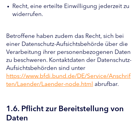
Recht, eine erteilte Einwilligung jederzeit zu
widerrufen.
Betroffene haben zudem das Recht, sich bei
einer Datenschutz-Aufsichtsbehörde über die
Verarbeitung ihrer personenbezogenen Daten
zu beschweren. Kontaktdaten der Datenschutz-
Aufsichtsbehörden sind unter
https://www.bfdi.bund.de/DE/Service/Anschrif
ten/Laender/Laender-node.html
abrufbar.
1.6. Pflicht zur Bereitstellung von
Daten