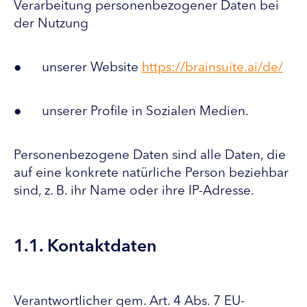
Verarbeitung personenbezogener Daten bei
der Nutzung
● unserer Website
https://brainsuite.ai/de/
● unserer Profile in Sozialen Medien.
Personenbezogene Daten sind alle Daten, die
auf eine konkrete natürliche Person beziehbar
sind, z. B. ihr Name oder ihre IP-Adresse.
1.1. Kontaktdaten
Verantwortlicher gem. Art. 4 Abs. 7 EU-