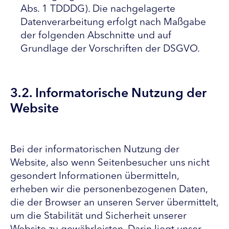
Abs. 1 TDDDG). Die nachgelagerte
Datenverarbeitung erfolgt nach Maßgabe
der folgenden Abschnitte und auf
Grundlage der Vorschriften der DSGVO.
3.2. Informatorische Nutzung der
Website
Bei der informatorischen Nutzung der
Website, also wenn Seitenbesucher uns nicht
gesondert Informationen übermitteln,
erheben wir die personenbezogenen Daten,
die der Browser an unseren Server übermittelt,
um die Stabilität und Sicherheit unserer