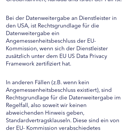
Bei der Datenweitergabe an Dienstleister in
den USA, ist Rechtsgrundlage für die
Datenweitergabe ein
Angemessenheitsbeschluss der EU-
Kommission, wenn sich der Dienstleister
zusätzlich unter dem EU US Data Privacy
Framework zertifiziert hat.
In anderen Fällen (z.B. wenn kein
Angemessenheitsbeschluss existiert), sind
Rechtsgrundlage für die Datenweitergabe im
Regelfall, also soweit wir keinen
abweichenden Hinweis geben,
Standardvertragsklauseln. Diese sind ein von
der EU- Kommission verabschiedetes