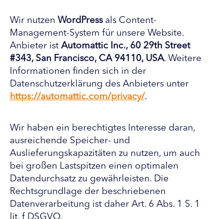
Wir nutzen
WordPress
als Content-
Management-System für unsere Website.
Anbieter ist
Automattic Inc., 60 29th Street
#343, San Francisco, CA 94110, USA
. Weitere
Informationen finden sich in der
Datenschutzerklärung des Anbieters unter
https://automattic.com/privacy/
.
Wir haben ein berechtigtes Interesse daran,
ausreichende Speicher- und
Auslieferungskapazitäten zu nutzen, um auch
bei großen Lastspitzen einen optimalen
Datendurchsatz zu gewährleisten. Die
Rechtsgrundlage der beschriebenen
Datenverarbeitung ist daher Art. 6 Abs. 1 S. 1
lit. f DSGVO.