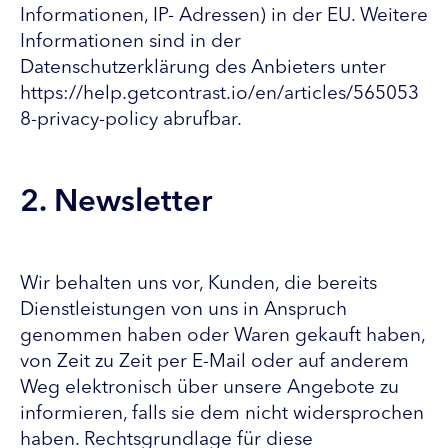
Informationen, IP- Adressen) in der EU. Weitere
Informationen sind in der
Datenschutzerklärung des Anbieters unter
https://help.getcontrast.io/en/articles/565053
8-privacy-policy abrufbar.
2. Newsletter
Wir behalten uns vor, Kunden, die bereits
Dienstleistungen von uns in Anspruch
genommen haben oder Waren gekauft haben,
von Zeit zu Zeit per E-Mail oder auf anderem
Weg elektronisch über unsere Angebote zu
informieren, falls sie dem nicht widersprochen
haben. Rechtsgrundlage für diese