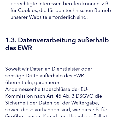
berechtigte Interessen berufen können, z.B.
für Cookies, die für den technischen Betrieb
unserer Website erforderlich sind.
1.3. Datenverarbeitung außerhalb
des EWR
Soweit wir Daten an Dienstleister oder
sonstige Dritte außerhalb des EWR
übermitteln, garantieren
Angemessenheitsbeschlüsse der EU-
Kommission nach Art. 45 Ab. 3 DSGVO die
Sicherheit der Daten bei der Weitergabe,
soweit diese vorhanden sind, wie dies z.B. für
Großbritannien, Kanada und Israel der Fall ist.