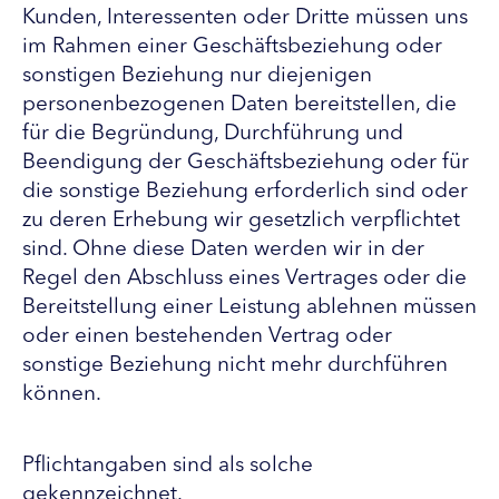
Kunden, Interessenten oder Dritte müssen uns
im Rahmen einer Geschäftsbeziehung oder
sonstigen Beziehung nur diejenigen
personenbezogenen Daten bereitstellen, die
für die Begründung, Durchführung und
Beendigung der Geschäftsbeziehung oder für
die sonstige Beziehung erforderlich sind oder
zu deren Erhebung wir gesetzlich verpflichtet
sind. Ohne diese Daten werden wir in der
Regel den Abschluss eines Vertrages oder die
Bereitstellung einer Leistung ablehnen müssen
oder einen bestehenden Vertrag oder
sonstige Beziehung nicht mehr durchführen
können.
Pflichtangaben sind als solche
gekennzeichnet.