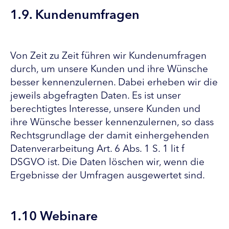
1.9. Kundenumfragen
Von Zeit zu Zeit führen wir Kundenumfragen
durch, um unsere Kunden und ihre Wünsche
besser kennenzulernen. Dabei erheben wir die
jeweils abgefragten Daten. Es ist unser
berechtigtes Interesse, unsere Kunden und
ihre Wünsche besser kennenzulernen, so dass
Rechtsgrundlage der damit einhergehenden
Datenverarbeitung Art. 6 Abs. 1 S. 1 lit f
DSGVO ist. Die Daten löschen wir, wenn die
Ergebnisse der Umfragen ausgewertet sind.
1.10 Webinare