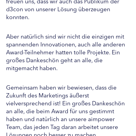
freuen uns, dass wir auch das Publikum der
d3con von unserer Lösung überzeugen
konnten.
Aber natürlich sind wir nicht die einzigen mit
spannenden Innovationen, auch alle anderen
Award-Teilnehmer hatten tolle Projekte. Ein
großes Dankeschön geht an alle, die
mitgemacht haben.
Gemeinsam haben wir bewiesen, dass die
Zukunft des Marketings äußerst
vielversprechend ist! Ein großes Dankeschön
an alle, die beim Award für uns gestimmt
haben und natürlich an unsere aimpower
Team, das jeden Tag daran arbeitet unsere
Lösungen noch besser zu machen.