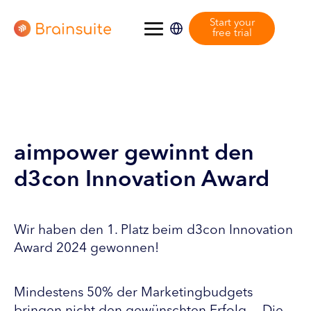
Start your
free trial
aimpower gewinnt den
d3con Innovation Award
Wir haben den 1. Platz beim d3con Innovation
Award 2024 gewonnen!
Mindestens 50% der Marketingbudgets