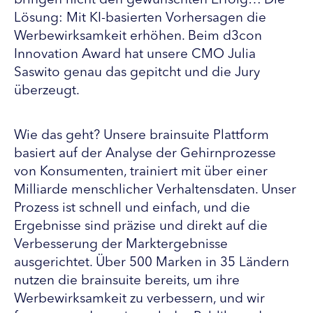
bringen nicht den gewünschten Erfolg… Die
Lösung: Mit KI-basierten Vorhersagen die
Werbewirksamkeit erhöhen. Beim d3con
Innovation Award hat unsere CMO Julia
Saswito genau das gepitcht und die Jury
überzeugt.
Wie das geht? Unsere brainsuite Plattform
basiert auf der Analyse der Gehirnprozesse
von Konsumenten, trainiert mit über einer
Milliarde menschlicher Verhaltensdaten. Unser
Prozess ist schnell und einfach, und die
Ergebnisse sind präzise und direkt auf die
Verbesserung der Marktergebnisse
ausgerichtet. Über 500 Marken in 35 Ländern
nutzen die brainsuite bereits, um ihre
Werbewirksamkeit zu verbessern, und wir