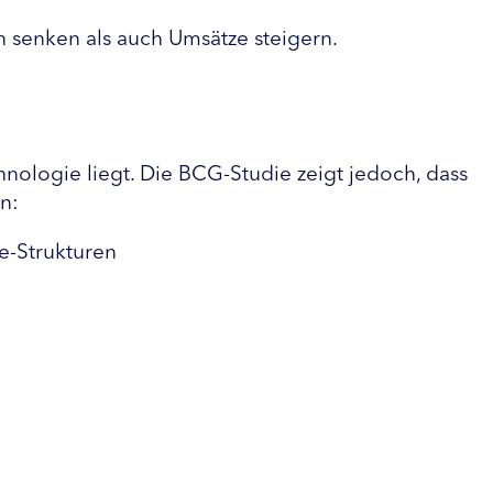
n senken als auch Umsätze steigern.
nologie liegt. Die BCG-Studie zeigt jedoch, dass 
n:
e-Strukturen