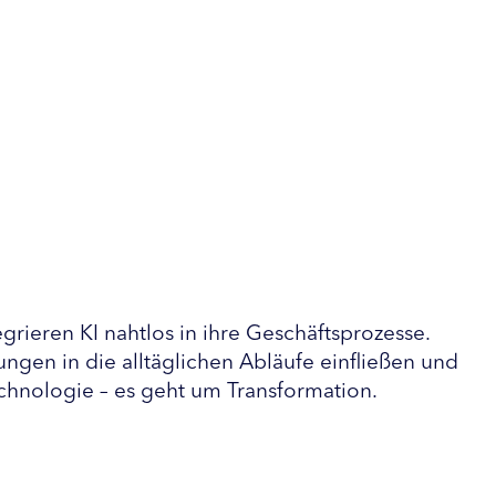
grieren KI nahtlos in ihre Geschäftsprozesse. 
ungen in die alltäglichen Abläufe einfließen und 
chnologie – es geht um Transformation.