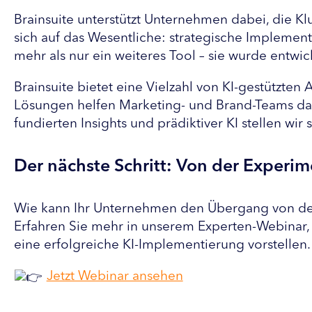
Brainsuite unterstützt Unternehmen dabei, die K
sich auf das Wesentliche: strategische Implementi
mehr als nur ein weiteres Tool – sie wurde entwi
Brainsuite bietet eine Vielzahl von KI-gestützt
Lösungen helfen Marketing- und Brand-Teams dabei
fundierten Insights und prädiktiver KI stellen wi
Der nächste Schritt: Von der Experim
Wie kann Ihr Unternehmen den Übergang von der
Erfahren Sie mehr in unserem Experten-Webinar, 
eine erfolgreiche KI-Implementierung vorstellen.
Jetzt Webinar ansehen