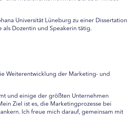
hana Universität Lüneburg zu einer Dissertation
als Dozentin und Speakerin tätig.
 die Weiterentwicklung der Marketing- und
timmt und einige der größten Unternehmen
Mein Ziel ist es, die Marketingprozesse bei
rankern. Ich freue mich darauf, gemeinsam mit