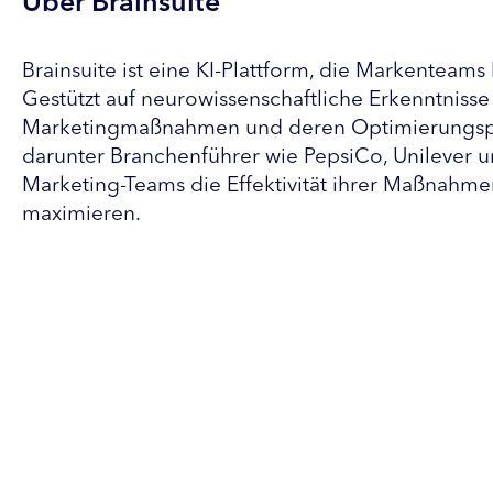
Über Brainsuite
Brainsuite ist eine KI-Plattform, die Markenteams
Gestützt auf neurowissenschaftliche Erkenntnisse 
Marketingmaßnahmen und deren Optimierungspote
darunter Branchenführer wie PepsiCo, Unilever u
Marketing-Teams die Effektivität ihrer Maßnahme
maximieren.