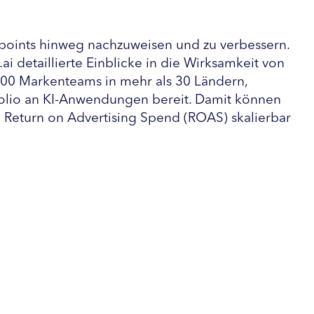
uchpoints hinweg nachzuweisen und zu verbessern.
i detaillierte Einblicke in die Wirksamkeit von
00 Markenteams in mehr als 30 Ländern,
tfolio an KI-Anwendungen bereit. Damit können
 Return on Advertising Spend (ROAS) skalierbar