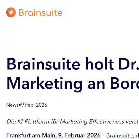
Brainsuite holt Dr
Marketing an Bor
News
•
9 Feb. 2026
Die KI-Plattform für Marketing Effectiveness ver
Frankfurt am Main, 9. Februar 2026
– Brainsuite, 