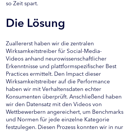
so Zeit spart.
Die Lösung
Zuallererst haben wir die zentralen
Wirksamkeitstreiber für Social-Media-
Videos anhand neurowissenschaftlicher
Erkenntnisse und plattformspezifischer Best
Practices ermittelt. Den Impact dieser
Wirksamkeitstreiber auf die Performance
haben wir mit Verhaltensdaten echter
Konsumenten überprüft. Anschließend haben
wir den Datensatz mit den Videos von
Wettbewerbern angereichert, um Benchmarks
und Normen für jede einzelne Kategorie
festzulegen. Diesen Prozess konnten wir in nur