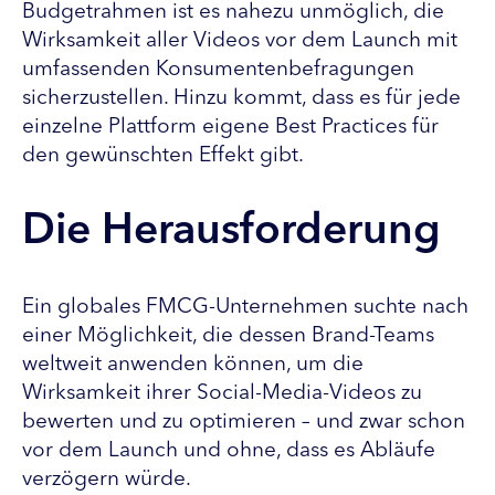
Budgetrahmen ist es nahezu unmöglich, die
Wirksamkeit aller Videos vor dem Launch mit
umfassenden Konsumentenbefragungen
sicherzustellen. Hinzu kommt, dass es für jede
einzelne Plattform eigene Best Practices für
den gewünschten Effekt gibt.
Die Herausforderung
Ein globales FMCG-Unternehmen suchte nach
einer Möglichkeit, die dessen Brand-Teams
weltweit anwenden können, um die
Wirksamkeit ihrer Social-Media-Videos zu
bewerten und zu optimieren – und zwar schon
vor dem Launch und ohne, dass es Abläufe
verzögern würde.