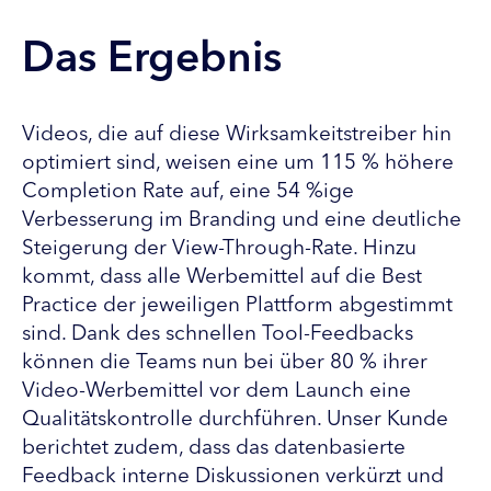
Das Ergebnis
Videos, die auf diese Wirksamkeitstreiber hin
optimiert sind, weisen eine um 115 % höhere
Completion Rate auf, eine 54 %ige
Verbesserung im Branding und eine deutliche
Steigerung der View-Through-Rate. Hinzu
kommt, dass alle Werbemittel auf die Best
Practice der jeweiligen Plattform abgestimmt
sind. Dank des schnellen Tool-Feedbacks
können die Teams nun bei über 80 % ihrer
Video-Werbemittel vor dem Launch eine
Qualitätskontrolle durchführen. Unser Kunde
berichtet zudem, dass das datenbasierte
Feedback interne Diskussionen verkürzt und