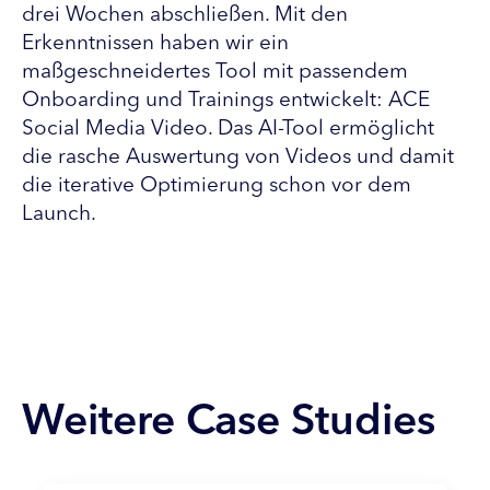
drei Wochen abschließen. Mit den
Erkenntnissen haben wir ein
maßgeschneidertes Tool mit passendem
Onboarding und Trainings entwickelt: ACE
Social Media Video. Das AI-Tool ermöglicht
die rasche Auswertung von Videos und damit
die iterative Optimierung schon vor dem
Launch.
Weitere Case Studies