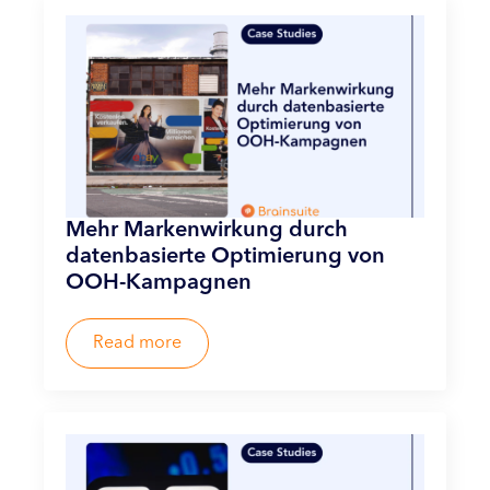
Mehr Markenwirkung durch
datenbasierte Optimierung von
OOH-Kampagnen
Read more