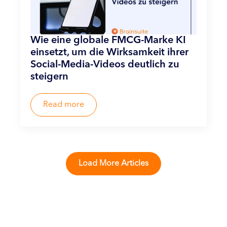
Wie eine globale FMCG-Marke KI
einsetzt, um die Wirksamkeit ihrer
Social-Media-Videos deutlich zu
steigern
Read more
Load More Articles