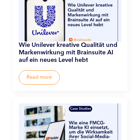
Wie Unilever kreative Qualität und
Markenwirkung mit Brainsuite AI
auf ein neues Level hebt
Read more