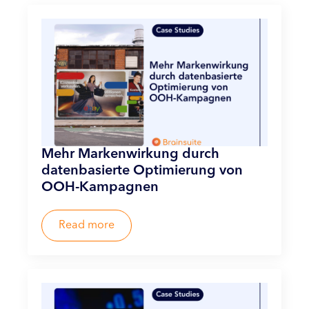
Mehr Markenwirkung durch
datenbasierte Optimierung von
OOH-Kampagnen
Read more