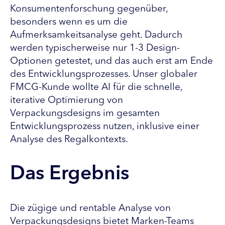
Konsumentenforschung gegenüber,
besonders wenn es um die
Aufmerksamkeitsanalyse geht. Dadurch
werden typischerweise nur 1-3 Design-
Optionen getestet, und das auch erst am Ende
des Entwicklungsprozesses. Unser globaler
FMCG-Kunde wollte AI für die schnelle,
iterative Optimierung von
Verpackungsdesigns im gesamten
Entwicklungsprozess nutzen, inklusive einer
Analyse des Regalkontexts.
Das Ergebnis
Die zügige und rentable Analyse von
Verpackungsdesigns bietet Marken-Teams