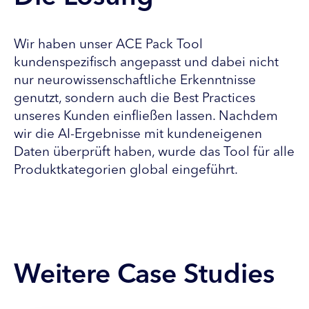
Wir haben unser ACE Pack Tool
kundenspezifisch angepasst und dabei nicht
nur neurowissenschaftliche Erkenntnisse
genutzt, sondern auch die Best Practices
unseres Kunden einfließen lassen. Nachdem
wir die AI-Ergebnisse mit kundeneigenen
Daten überprüft haben, wurde das Tool für alle
Produktkategorien global eingeführt.
Weitere Case Studies