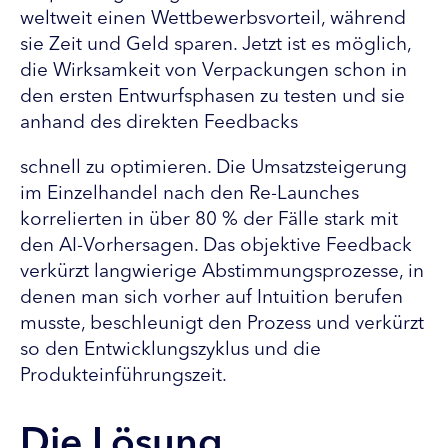
weltweit einen Wettbewerbsvorteil, während
sie Zeit und Geld sparen. Jetzt ist es möglich,
die Wirksamkeit von Verpackungen schon in
den ersten Entwurfsphasen zu testen und sie
anhand des direkten Feedbacks
schnell zu optimieren. Die Umsatzsteigerung
im Einzelhandel nach den Re-Launches
korrelierten in über 80 % der Fälle stark mit
den AI-Vorhersagen. Das objektive Feedback
verkürzt langwierige Abstimmungsprozesse, in
denen man sich vorher auf Intuition berufen
musste, beschleunigt den Prozess und verkürzt
so den Entwicklungszyklus und die
Produkteinführungszeit.
Die Lösung