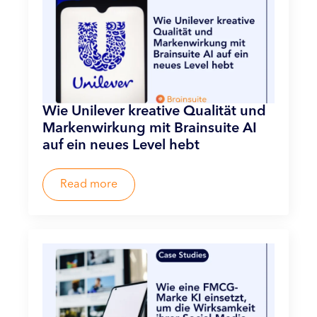
Wie Unilever kreative Qualität und
Markenwirkung mit Brainsuite AI
auf ein neues Level hebt
Read more