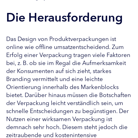
Die Herausforderung
Das Design von Produktverpackungen ist
online wie offline umsatzentscheidend. Zum
Erfolg einer Verpackung tragen viele Faktoren
bei, z. B. ob sie im Regal die Aufmerksamkeit
der Konsumenten auf sich zieht, starkes
Branding vermittelt und eine leichte
Orientierung innerhalb des Markenblocks
bietet. Darüber hinaus müssen die Botschaften
der Verpackung leicht verständlich sein, um
schnelle Entscheidungen zu begünstigen. Der
Nutzen einer wirksamen Verpackung ist
demnach sehr hoch. Diesem steht jedoch die
zeitraubende und kostenintensive