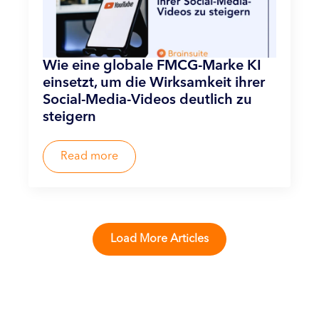
Wie eine globale FMCG-Marke KI
einsetzt, um die Wirksamkeit ihrer
Social-Media-Videos deutlich zu
steigern
Read more
Load More Articles