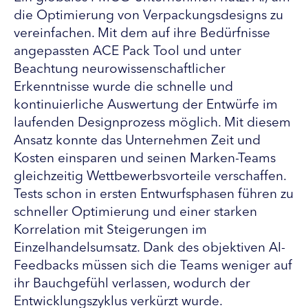
die Optimierung von Verpackungsdesigns zu
vereinfachen. Mit dem auf ihre Bedürfnisse
angepassten ACE Pack Tool und unter
Beachtung neurowissenschaftlicher
Erkenntnisse wurde die schnelle und
kontinuierliche Auswertung der Entwürfe im
laufenden Designprozess möglich. Mit diesem
Ansatz konnte das Unternehmen Zeit und
Kosten einsparen und seinen Marken-Teams
gleichzeitig Wettbewerbsvorteile verschaffen.
Tests schon in ersten Entwurfsphasen führen zu
schneller Optimierung und einer starken
Korrelation mit Steigerungen im
Einzelhandelsumsatz. Dank des objektiven AI-
Feedbacks müssen sich die Teams weniger auf
ihr Bauchgefühl verlassen, wodurch der
Entwicklungszyklus verkürzt wurde.