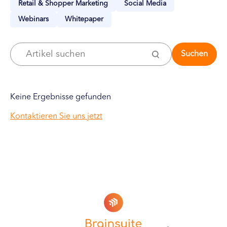
Retail & Shopper Marketing
Social Media
Webinars
Whitepaper
Suchen
Keine Ergebnisse gefunden
Kontaktieren Sie uns jetzt