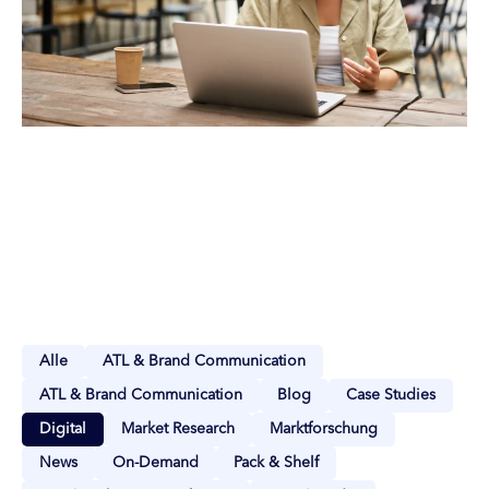
Alle
ATL & Brand Communication
ATL & Brand Communication
Blog
Case Studies
Digital
Market Research
Marktforschung
News
On-Demand
Pack & Shelf