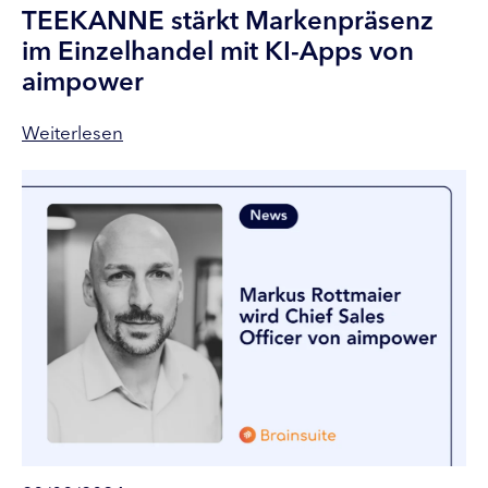
TEEKANNE stärkt Markenpräsenz
im Einzelhandel mit KI-Apps von
aimpower
Weiterlesen