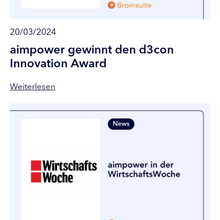
20/03/2024
aimpower gewinnt den d3con
Innovation Award
Weiterlesen