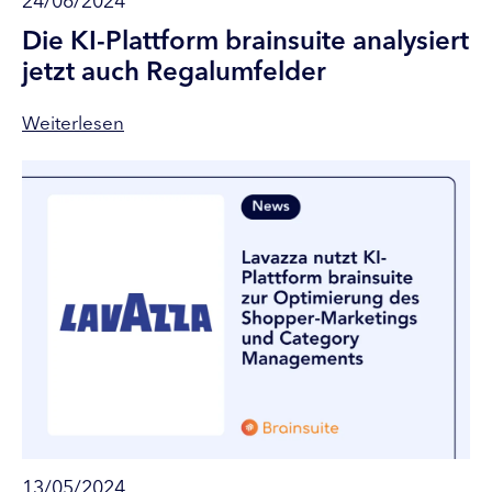
24/06/2024
Die KI-Plattform brainsuite analysiert
jetzt auch Regalumfelder
Weiterlesen
13/05/2024