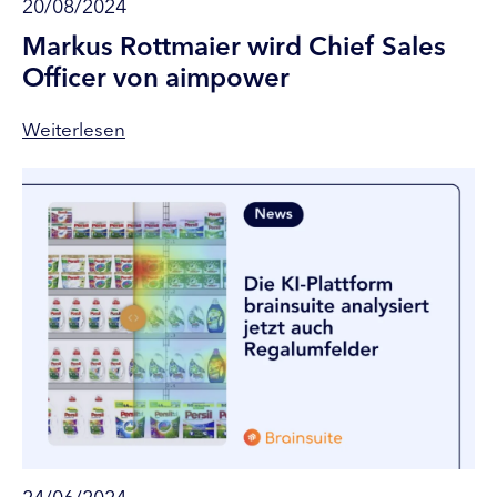
20/08/2024
Markus Rottmaier wird Chief Sales
Officer von aimpower
Weiterlesen