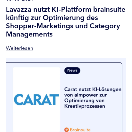
Lavazza nutzt KI-Plattform brainsuite
künftig zur Optimierung des
Shopper-Marketings und Category
Managements
Weiterlesen