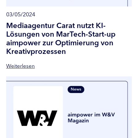
03/05/2024
Mediaagentur Carat nutzt KI-
Lösungen von MarTech-Start-up
aimpower zur Optimierung von
Kreativprozessen
Weiterlesen