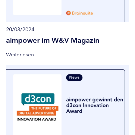
20/03/2024
aimpower im W&V Magazin
Weiterlesen