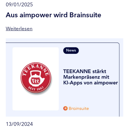
09/01/2025
Aus aimpower wird Brainsuite
Weiterlesen
13/09/2024