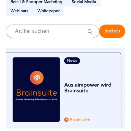
Retail & Shopper Marketing
Social Media
Webinars
Whitepaper
Suchen