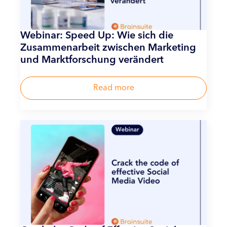
Webinar: Speed Up: Wie sich die
Zusammenarbeit zwischen Marketing
und Marktforschung verändert
Read more