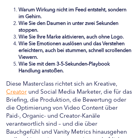
Warum Wirkung nicht im Feed entsteht, sondern
im Gehirn.
Wie Sie den Daumen in unter zwei Sekunden
stoppen.
Wie Sie Ihre Marke aktivieren, auch ohne Logo.
Wie Sie Emotionen auslösen und das Verstehen
erleichtern, auch bei stummen, schnell scrollenden
Viewern.
Wie Sie mit dem 3-5-Sekunden-Playbook
Handlung anstoßen.
Diese Masterclass richtet sich an Kreative,
Creator
und Social Media Marketer, die für das
Briefing, die Produktion, die Bewertung oder
die Optimierung von Video Content über
Paid-, Organic- und Creator-Kanäle
verantwortlich sind – und die über
Bauchgefühl und Vanity Metrics hinausgehen