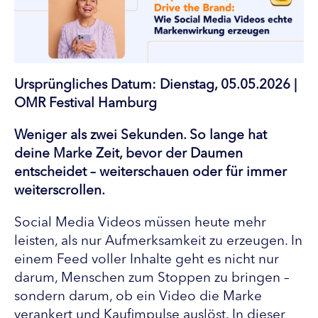
Ursprüngliches Datum: Dienstag, 05.05.2026 |
OMR Festival Hamburg
Weniger als zwei Sekunden. So lange hat
deine Marke Zeit, bevor der Daumen
entscheidet – weiterschauen oder für immer
weiterscrollen.
Social Media Videos müssen heute mehr
leisten, als nur Aufmerksamkeit zu erzeugen. In
einem Feed voller Inhalte geht es nicht nur
darum, Menschen zum Stoppen zu bringen –
sondern darum, ob ein Video die Marke
verankert und Kaufimpulse auslöst. In dieser