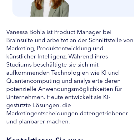
Vanessa Bohla ist Product Manager bei
Brainsuite und arbeitet an der Schnittstelle von
Marketing, Produktentwicklung und
künstlicher Intelligenz. Während ihres
Studiums beschäftigte sie sich mit
aufkommenden Technologien wie KI und
Quantencomputing und analysierte deren
potenzielle Anwendungsmöglichkeiten für
Unternehmen. Heute entwickelt sie KI-
gestützte Lösungen, die
Marketingentscheidungen datengetriebener
und planbarer machen.