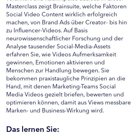
Masterclass zeigt Brainsuite, welche Faktoren
Social Video Content wirklich erfolgreich
machen, von Brand Ads über Creator- bis hin
zu Influencer-Videos. Auf Basis
neurowissenschaftlicher Forschung und der
Analyse tausender Social-Media-Assets
erfahren Sie, wie Videos Aufmerksamkeit
gewinnen, Emotionen aktivieren und
Menschen zur Handlung bewegen. Sie
bekommen praxistaugliche Prinzipien an die
Hand, mit denen Marketing-Teams Social
Media Videos gezielt briefen, bewerten und
optimieren können, damit aus Views messbare
Marken- und Business-Wirkung wird.
Das lernen Sie: