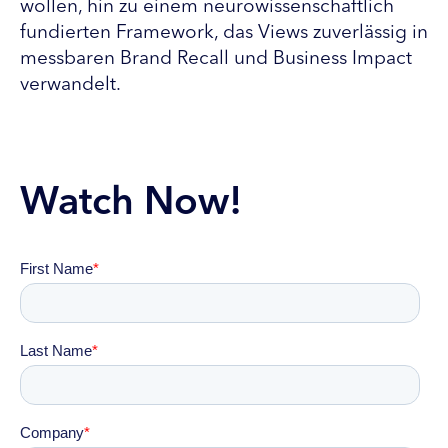
wollen, hin zu einem neurowissenschaftlich
fundierten Framework, das Views zuverlässig in
messbaren Brand Recall und Business Impact
verwandelt.
Watch Now!