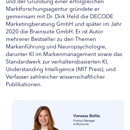
und der Gründung einer erfolgreichen
Marktforschungsagentur gründete er
gemeinsam mit Dr. Dirk Held die DECODE
Marketingberatung GmbH und später im Jahr
2020 die Brainsuite GmbH. Er ist Autor
mehrerer Bestseller zu den Themen
Markenführung und Neuropsychologie,
darunter KI im Markenmanagement sowie das
Standardwerk zur verhaltensbasierten KI,
Understanding Intelligence (MIT Press), und
Verfasser zahlreicher wissenschaftlicher
Publikationen.