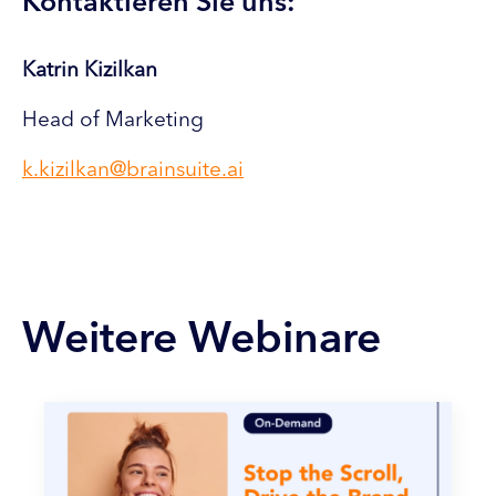
Kontaktieren Sie uns:
Katrin Kizilkan
Head of Marketing
k.kizilkan@brainsuite.ai
Weitere Webinare