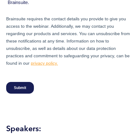
Speakers: