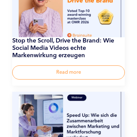
Stop the Scroll, Drive the Brand: Wie
Social Media Videos echte
Markenwirkung erzeugen
Read more