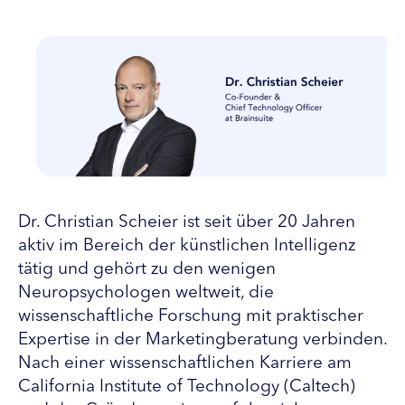
Dr. Christian Scheier ist seit über 20 Jahren
aktiv im Bereich der künstlichen Intelligenz
tätig und gehört zu den wenigen
Neuropsychologen weltweit, die
wissenschaftliche Forschung mit praktischer
Expertise in der Marketingberatung verbinden.
Nach einer wissenschaftlichen Karriere am
California Institute of Technology (Caltech)