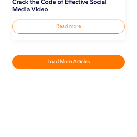
Crack the Code of Effective Social
Media Video
Read more
Load More Articles